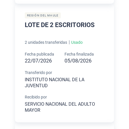
REGIÓN DEL MAULE
LOTE DE 2 ESCRITORIOS
2 unidades transferidas
Usado
Fecha publicada
Fecha finalizada
22/07/2026
05/08/2026
Transferido por
INSTITUTO NACIONAL DE LA
JUVENTUD
Recibido por
SERVICIO NACIONAL DEL ADULTO
MAYOR