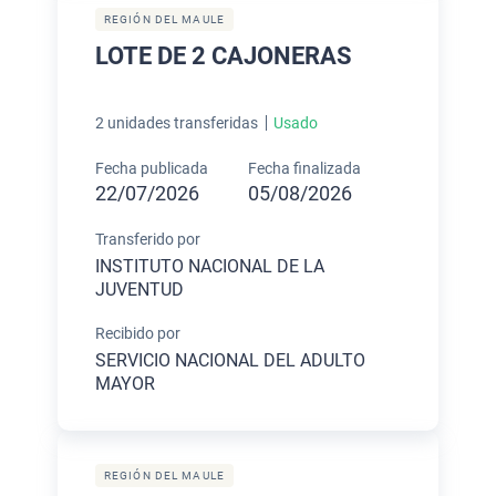
REGIÓN DEL MAULE
LOTE DE 2 CAJONERAS
2 unidades transferidas
Usado
Fecha publicada
Fecha finalizada
22/07/2026
05/08/2026
Transferido por
INSTITUTO NACIONAL DE LA
JUVENTUD
Recibido por
SERVICIO NACIONAL DEL ADULTO
MAYOR
REGIÓN DEL MAULE