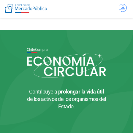
Ir
al
contenido
Contribuye a
prolongar la vida útil
de los activos de los organismos del
Estado.