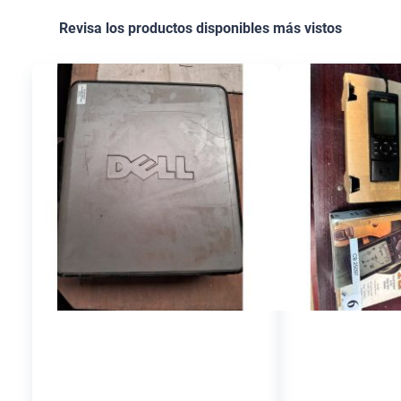
Revisa los productos disponibles más vistos