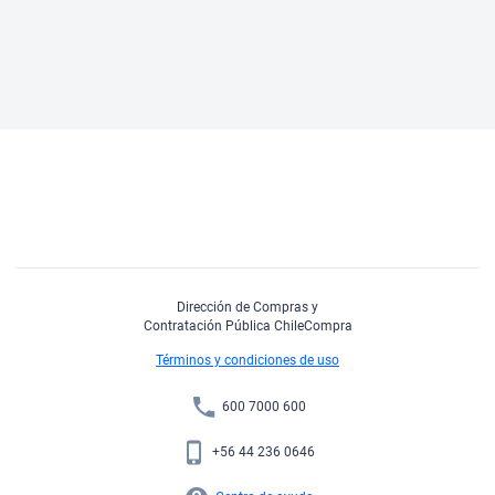
Dirección de Compras y
Contratación Pública ChileCompra
Términos y condiciones de uso
600 7000 600
+56 44 236 0646