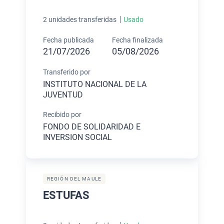
2 unidades transferidas
Usado
Fecha publicada
Fecha finalizada
21/07/2026
05/08/2026
Transferido por
INSTITUTO NACIONAL DE LA
JUVENTUD
Recibido por
FONDO DE SOLIDARIDAD E
INVERSION SOCIAL
REGIÓN DEL MAULE
ESTUFAS