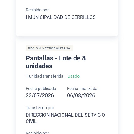
Recibido por
I MUNICIPALIDAD DE CERRILLOS
REGIÓN METROPOLITANA
Pantallas - Lote de 8
unidades
1 unidad transferida
Usado
Fecha publicada
Fecha finalizada
23/07/2026
06/08/2026
Transferido por
DIRECCION NACIONAL DEL SERVICIO
CIVIL
Recibido por