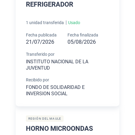
REFRIGERADOR
1 unidad transferida
Usado
Fecha publicada
Fecha finalizada
21/07/2026
05/08/2026
Transferido por
INSTITUTO NACIONAL DE LA
JUVENTUD
Recibido por
FONDO DE SOLIDARIDAD E
INVERSION SOCIAL
REGIÓN DEL MAULE
HORNO MICROONDAS