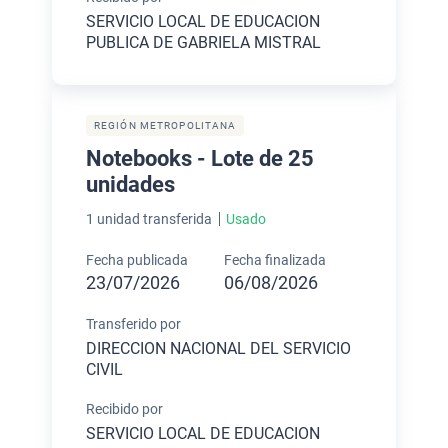
SERVICIO LOCAL DE EDUCACION
PUBLICA DE GABRIELA MISTRAL
REGIÓN METROPOLITANA
Notebooks - Lote de 25
unidades
1 unidad transferida
Usado
Fecha publicada
Fecha finalizada
23/07/2026
06/08/2026
Transferido por
DIRECCION NACIONAL DEL SERVICIO
CIVIL
Recibido por
SERVICIO LOCAL DE EDUCACION