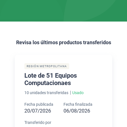
Revisa los últimos productos transferidos
REGIÓN METROPOLITANA
Lote de 51 Equipos
Computacionaes
10 unidades transferidas
Usado
Fecha publicada
Fecha finalizada
20/07/2026
06/08/2026
Transferido por