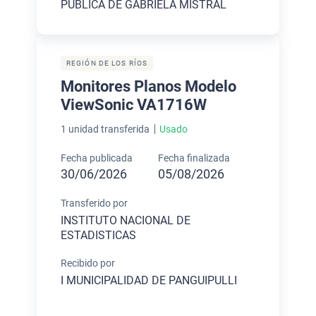
PUBLICA DE GABRIELA MISTRAL
REGIÓN DE LOS RÍOS
Monitores Planos Modelo
ViewSonic VA1716W
1 unidad transferida
Usado
Fecha publicada
Fecha finalizada
30/06/2026
05/08/2026
Transferido por
INSTITUTO NACIONAL DE
ESTADISTICAS
Recibido por
I MUNICIPALIDAD DE PANGUIPULLI