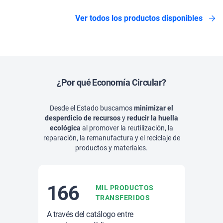
Ver todos los productos disponibles
¿Por qué Economía Circular?
Desde el Estado buscamos
minimizar el
desperdicio de recursos
y
reducir la huella
ecológica
al promover la reutilización, la
reparación, la remanufactura y el reciclaje de
productos y materiales.
166
MIL PRODUCTOS
TRANSFERIDOS
A través del catálogo entre