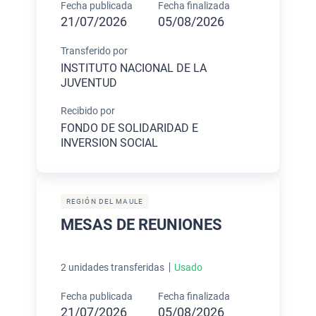
Fecha publicada
Fecha finalizada
21/07/2026
05/08/2026
Transferido por
INSTITUTO NACIONAL DE LA
JUVENTUD
Recibido por
FONDO DE SOLIDARIDAD E
INVERSION SOCIAL
REGIÓN DEL MAULE
MESAS DE REUNIONES
2 unidades transferidas
Usado
Fecha publicada
Fecha finalizada
21/07/2026
05/08/2026