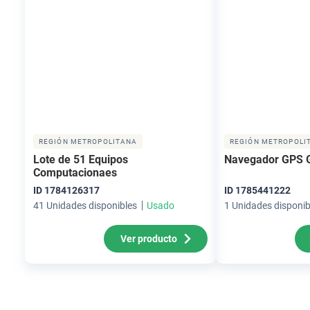
REGIÓN METROPOLITANA
REGIÓN METROPOLI
Lote de 51 Equipos
Navegador GPS
Computacionaes
ID 1784126317
ID 1785441222
41 Unidades disponibles
Usado
1 Unidades disponib
Ver producto