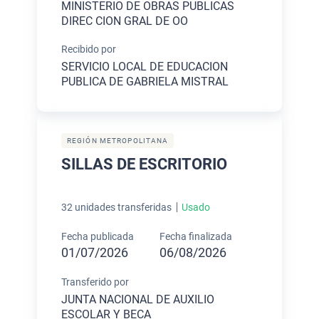
MINISTERIO DE OBRAS PUBLICAS
DIREC CION GRAL DE OO
Recibido por
SERVICIO LOCAL DE EDUCACION
PUBLICA DE GABRIELA MISTRAL
REGIÓN METROPOLITANA
SILLAS DE ESCRITORIO
32 unidades transferidas
Usado
Fecha publicada
Fecha finalizada
01/07/2026
06/08/2026
Transferido por
JUNTA NACIONAL DE AUXILIO
ESCOLAR Y BECA