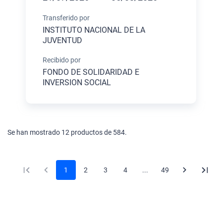
Transferido por
INSTITUTO NACIONAL DE LA
JUVENTUD
Recibido por
FONDO DE SOLIDARIDAD E
INVERSION SOCIAL
Se han mostrado 12 productos de 584.
1
2
3
4
...
49