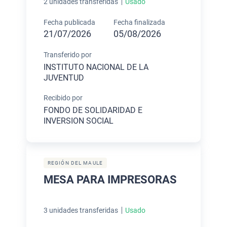
2 unidades transferidas
Usado
Fecha publicada
Fecha finalizada
21/07/2026
05/08/2026
Transferido por
INSTITUTO NACIONAL DE LA
JUVENTUD
Recibido por
FONDO DE SOLIDARIDAD E
INVERSION SOCIAL
REGIÓN DEL MAULE
MESA PARA IMPRESORAS
3 unidades transferidas
Usado